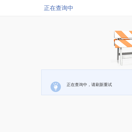
正在查询中
正在查询中，请刷新重试